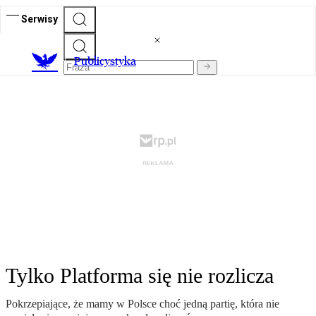
Serwisy
Publicystyka
Tylko Platforma się nie rozlicza
Pokrzepiające, że mamy w Polsce choć jedną partię, która nie