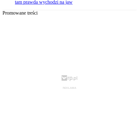
tam prawda wychodzi na jaw
Promowane treści