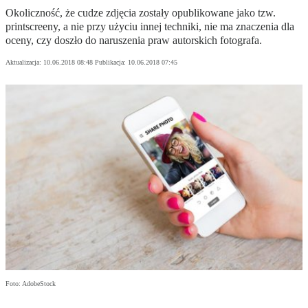
Okoliczność, że cudze zdjęcia zostały opublikowane jako tzw.
printscreeny, a nie przy użyciu innej techniki, nie ma znaczenia dla
oceny, czy doszło do naruszenia praw autorskich fotografa.
Aktualizacja:
10.06.2018 08:48
Publikacja:
10.06.2018 07:45
Foto: AdobeStock