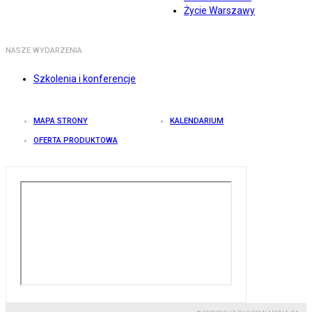
Życie Warszawy
NASZE WYDARZENIA
Szkolenia i konferencje
MAPA STRONY
KALENDARIUM
OFERTA PRODUKTOWA