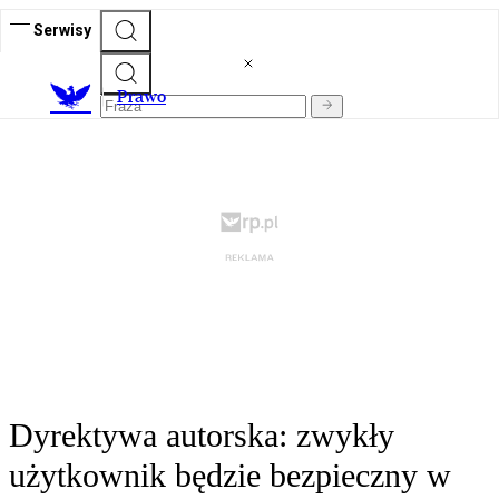
Serwisy
Prawo
Dyrektywa autorska: zwykły
użytkownik będzie bezpieczny w