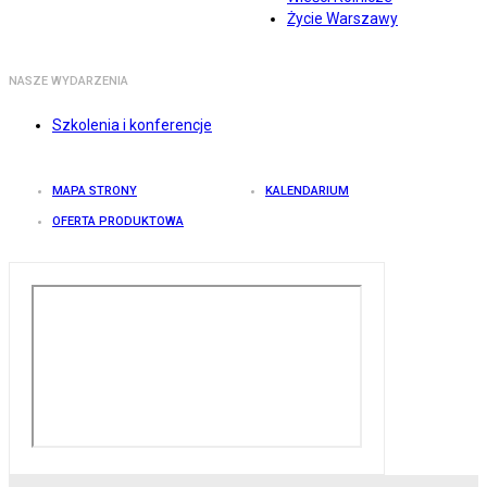
Życie Warszawy
NASZE WYDARZENIA
Szkolenia i konferencje
MAPA STRONY
KALENDARIUM
OFERTA PRODUKTOWA