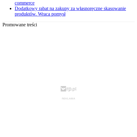
commerce
Dodatkowy rabat na zakupy za własnoręczne skasowanie
produktów. Wraca pomysł
Promowane treści