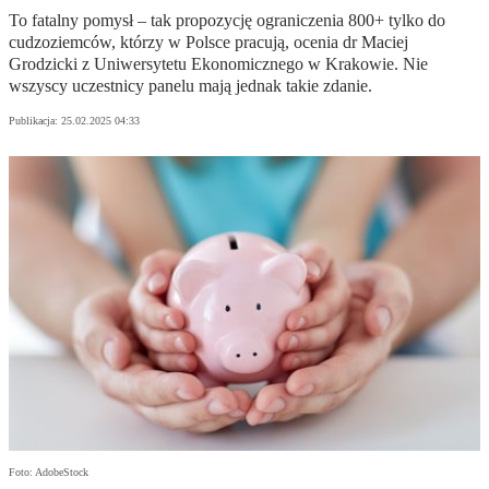
To fatalny pomysł – tak propozycję ograniczenia 800+ tylko do
cudzoziemców, którzy w Polsce pracują, ocenia dr Maciej
Grodzicki z Uniwersytetu Ekonomicznego w Krakowie. Nie
wszyscy uczestnicy panelu mają jednak takie zdanie.
Publikacja:
25.02.2025 04:33
Foto: AdobeStock