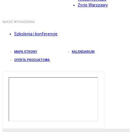
Życie Warszawy
NASZE WYDARZENIA
Szkolenia i konferencje
MAPA STRONY
KALENDARIUM
OFERTA PRODUKTOWA