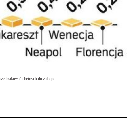
 może brakować chętnych do zakupu.