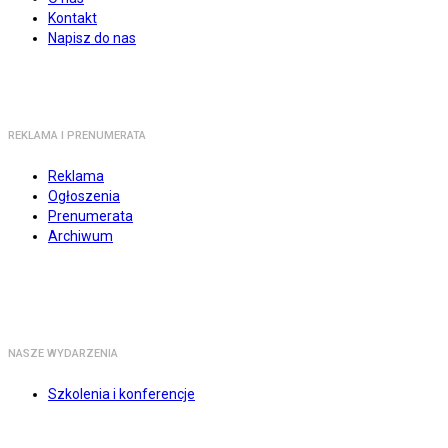
Kontakt
Napisz do nas
REKLAMA I PRENUMERATA
Reklama
Ogłoszenia
Prenumerata
Archiwum
NASZE WYDARZENIA
Szkolenia i konferencje