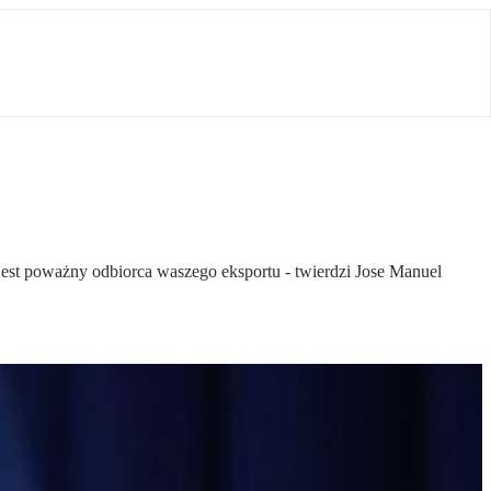
 jest poważny odbiorca waszego eksportu - twierdzi Jose Manuel