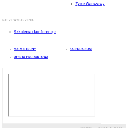
Życie Warszawy
NASZE WYDARZENIA
Szkolenia i konferencje
MAPA STRONY
KALENDARIUM
OFERTA PRODUKTOWA