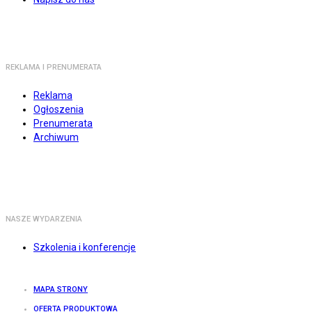
REKLAMA I PRENUMERATA
Reklama
Ogłoszenia
Prenumerata
Archiwum
NASZE WYDARZENIA
Szkolenia i konferencje
MAPA STRONY
OFERTA PRODUKTOWA