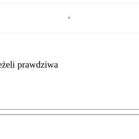
żeli prawdziwa