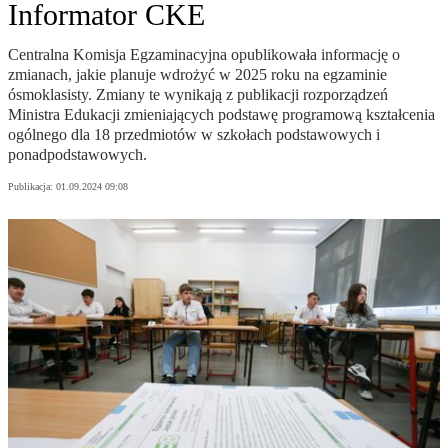
Informator CKE
Centralna Komisja Egzaminacyjna opublikowała informację o
zmianach, jakie planuje wdrożyć w 2025 roku na egzaminie
ósmoklasisty. Zmiany te wynikają z publikacji rozporządzeń
Ministra Edukacji zmieniających podstawę programową kształcenia
ogólnego dla 18 przedmiotów w szkołach podstawowych i
ponadpodstawowych.
Publikacja:
01.09.2024 09:08