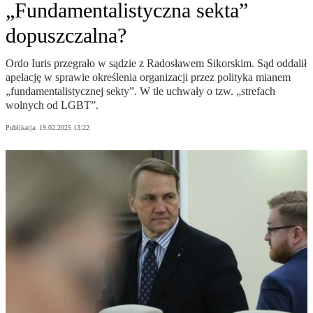
„Fundamentalistyczna sekta”
dopuszczalna?
Ordo Iuris przegrało w sądzie z Radosławem Sikorskim. Sąd oddalił
apelację w sprawie określenia organizacji przez polityka mianem
„fundamentalistycznej sekty”. W tle uchwały o tzw. „strefach
wolnych od LGBT”.
Publikacja:
19.02.2025 13:22