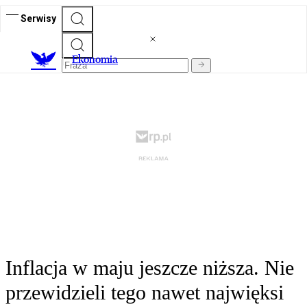
Serwisy
Ekonomia
Inflacja w maju jeszcze niższa. Nie
przewidzieli tego nawet najwięksi