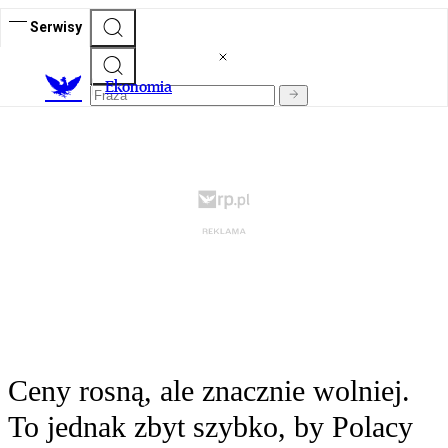
Serwisy
Ekonomia
Ceny rosną, ale znacznie wolniej.
To jednak zbyt szybko, by Polacy