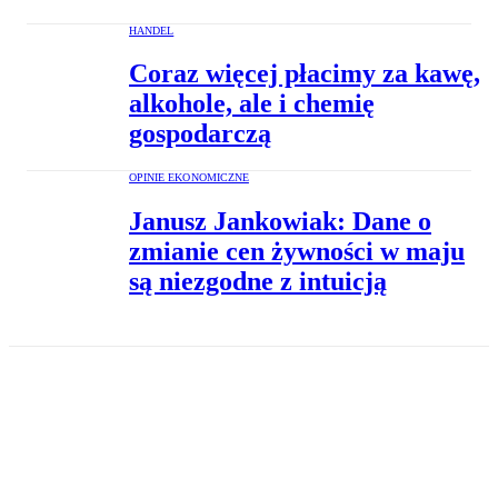
HANDEL
Coraz więcej płacimy za kawę,
alkohole, ale i chemię
gospodarczą
OPINIE EKONOMICZNE
Janusz Jankowiak: Dane o
zmianie cen żywności w maju
są niezgodne z intuicją