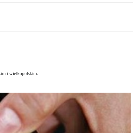
kim i wielkopolskim.