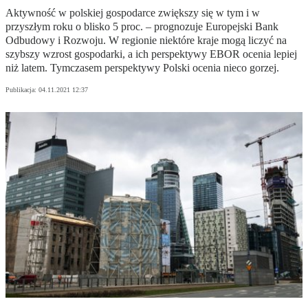
Aktywność w polskiej gospodarce zwiększy się w tym i w
przyszłym roku o blisko 5 proc. – prognozuje Europejski Bank
Odbudowy i Rozwoju. W regionie niektóre kraje mogą liczyć na
szybszy wzrost gospodarki, a ich perspektywy EBOR ocenia lepiej
niż latem. Tymczasem perspektywy Polski ocenia nieco gorzej.
Publikacja:
04.11.2021 12:37