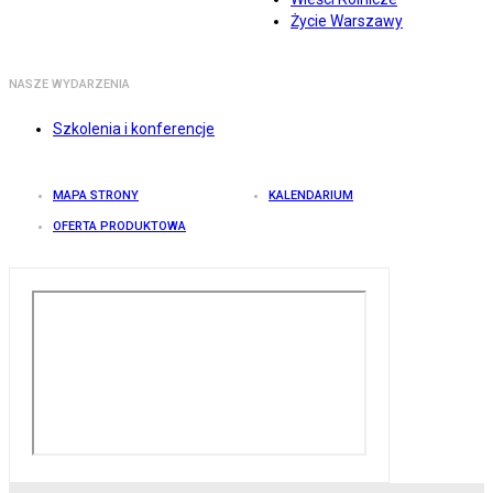
Życie Warszawy
NASZE WYDARZENIA
Szkolenia i konferencje
MAPA STRONY
KALENDARIUM
OFERTA PRODUKTOWA