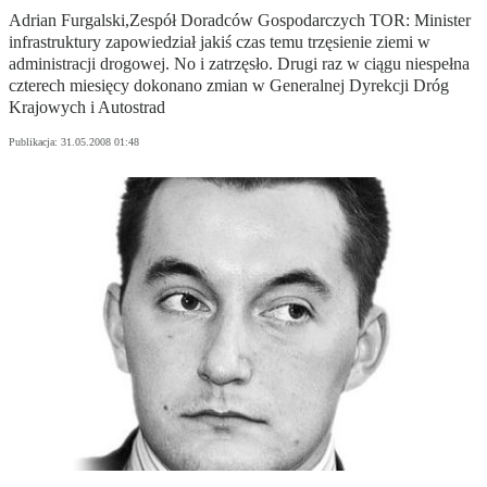
Adrian Furgalski,Zespół Doradców Gospodarczych TOR: Minister
infrastruktury zapowiedział jakiś czas temu trzęsienie ziemi w
administracji drogowej. No i zatrzęsło. Drugi raz w ciągu niespełna
czterech miesięcy dokonano zmian w Generalnej Dyrekcji Dróg
Krajowych i Autostrad
Publikacja:
31.05.2008 01:48