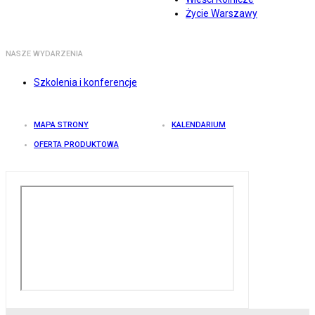
Życie Warszawy
NASZE WYDARZENIA
Szkolenia i konferencje
MAPA STRONY
KALENDARIUM
OFERTA PRODUKTOWA