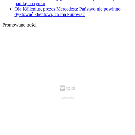
panikę na rynku
Ola Källenius, prezes Mercedesa: Państwo nie powinno
dyktować klientowi, co ma kupować
Promowane treści