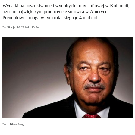
Wydatki na poszukiwanie i wydobycie ropy naftowej w Kolumbii,
trzecim największym producencie surowca w Ameryce
Południowej, mogą w tym roku sięgnąć 4 mld dol.
Publikacja:
16.03.2011 19:34
Foto: Bloomberg