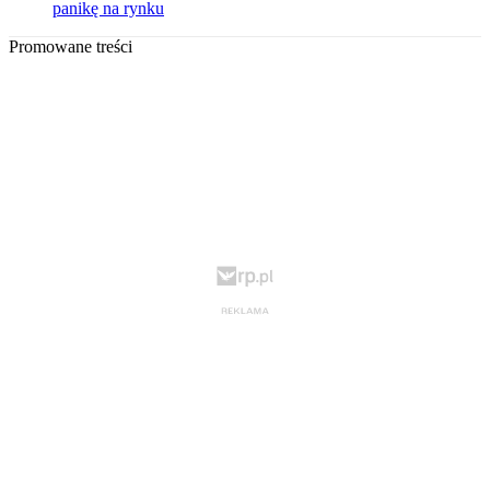
panikę na rynku
Promowane treści