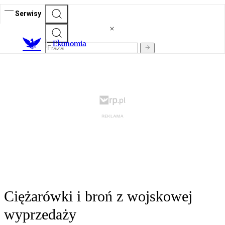
Serwisy
Ekonomia
Ciężarówki i broń z wojskowej
wyprzedaży