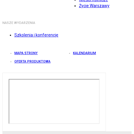
Życie Warszawy
NASZE WYDARZENIA
Szkolenia i konferencje
MAPA STRONY
KALENDARIUM
OFERTA PRODUKTOWA