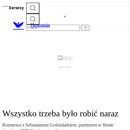
Serwisy
Ekonomia
Wszystko trzeba było robić naraz
Rozmowa z Sebastianem Gościniarkiem, partnerem w firmie