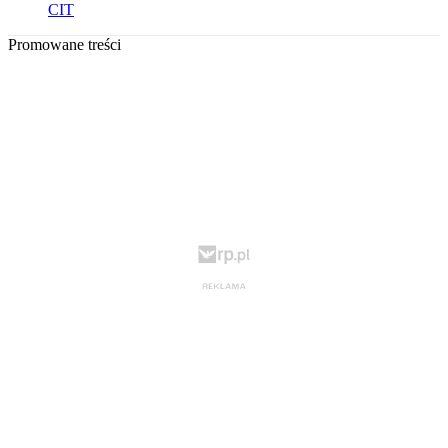
CIT
Promowane treści