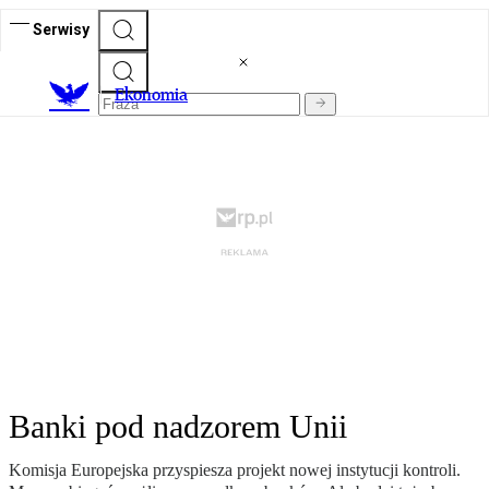
Serwisy
Ekonomia
Banki pod nadzorem Unii
Komisja Europejska przyspiesza projekt nowej instytucji kontroli.