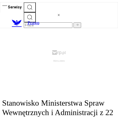
Serwisy
Prawo
Stanowisko Ministerstwa Spraw
Wewnętrznych i Administracji z 22