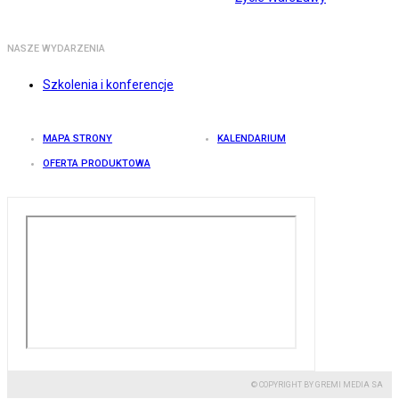
NASZE WYDARZENIA
Szkolenia i konferencje
MAPA STRONY
KALENDARIUM
OFERTA PRODUKTOWA
© COPYRIGHT BY GREMI MEDIA SA