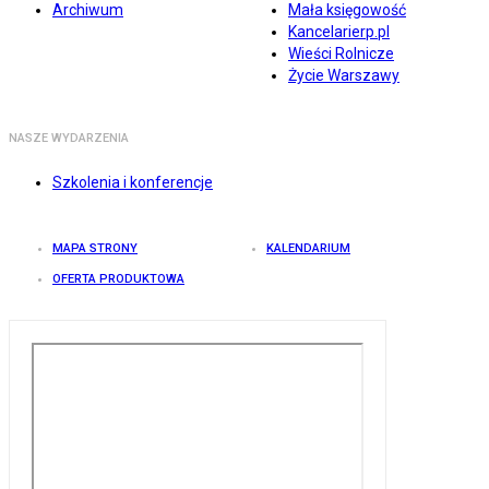
Archiwum
Mała księgowość
Kancelarierp.pl
Wieści Rolnicze
Życie Warszawy
NASZE WYDARZENIA
Szkolenia i konferencje
MAPA STRONY
KALENDARIUM
OFERTA PRODUKTOWA