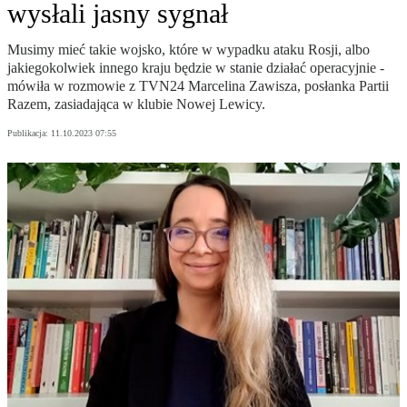
wysłali jasny sygnał
Musimy mieć takie wojsko, które w wypadku ataku Rosji, albo
jakiegokolwiek innego kraju będzie w stanie działać operacyjnie -
mówiła w rozmowie z TVN24 Marcelina Zawisza, posłanka Partii
Razem, zasiadająca w klubie Nowej Lewicy.
Publikacja:
11.10.2023 07:55