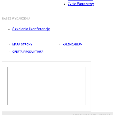
Życie Warszawy
NASZE WYDARZENIA
Szkolenia i konferencje
MAPA STRONY
KALENDARIUM
OFERTA PRODUKTOWA