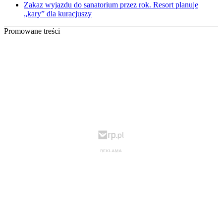
Zakaz wyjazdu do sanatorium przez rok. Resort planuje
„kary” dla kuracjuszy
Promowane treści