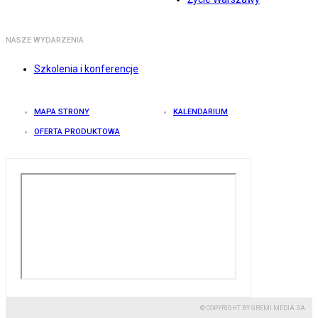
NASZE WYDARZENIA
Szkolenia i konferencje
MAPA STRONY
KALENDARIUM
OFERTA PRODUKTOWA
© COPYRIGHT BY GREMI MEDIA SA