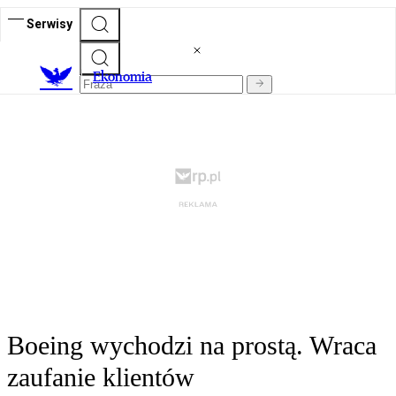
Serwisy
Ekonomia
Boeing wychodzi na prostą. Wraca
zaufanie klientów