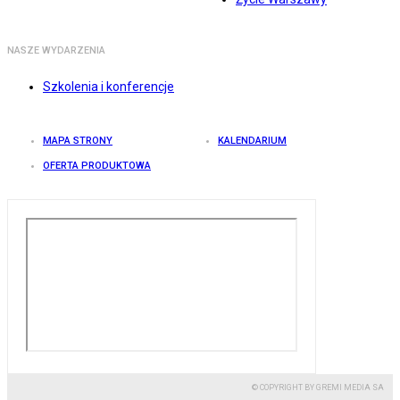
NASZE WYDARZENIA
Szkolenia i konferencje
MAPA STRONY
KALENDARIUM
OFERTA PRODUKTOWA
© COPYRIGHT BY GREMI MEDIA SA