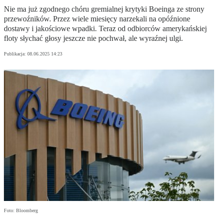
Nie ma już zgodnego chóru gremialnej krytyki Boeinga ze strony
przewoźników. Przez wiele miesięcy narzekali na opóźnione
dostawy i jakościowe wpadki. Teraz od odbiorców amerykańskiej
floty słychać głosy jeszcze nie pochwał, ale wyraźnej ulgi.
Publikacja:
08.06.2025 14:23
Foto: Bloomberg