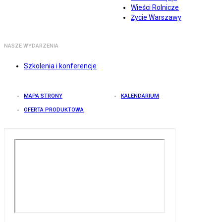
Wieści Rolnicze
Życie Warszawy
NASZE WYDARZENIA
Szkolenia i konferencje
MAPA STRONY
KALENDARIUM
OFERTA PRODUKTOWA