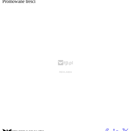
Promowane treści