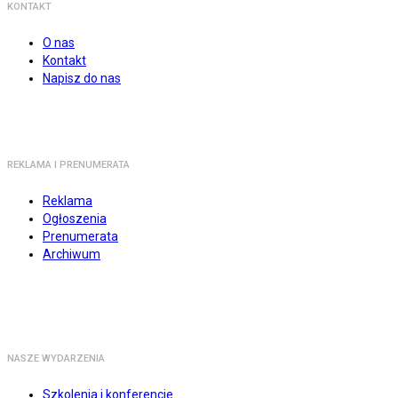
KONTAKT
O nas
Kontakt
Napisz do nas
REKLAMA I PRENUMERATA
Reklama
Ogłoszenia
Prenumerata
Archiwum
NASZE WYDARZENIA
Szkolenia i konferencje