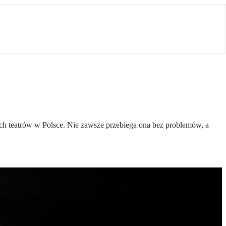
ch teatrów w Polsce. Nie zawsze przebiega ona bez problemów, a