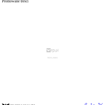
Promowane treści