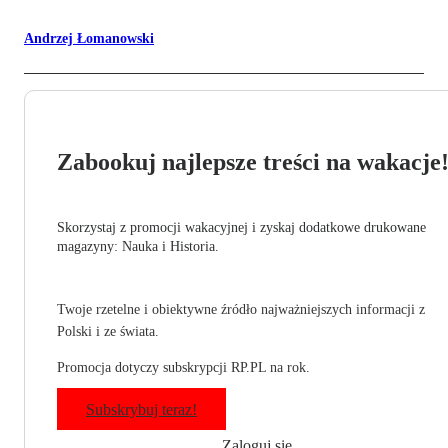
Andrzej Łomanowski
Zabookuj najlepsze treści na wakacje
Skorzystaj z promocji wakacyjnej i zyskaj dodatkowe drukowane
magazyny: Nauka i Historia.
Twoje rzetelne i obiektywne źródło najważniejszych informacji z
Polski i ze świata.
Promocja dotyczy subskrypcji RP.PL na rok.
Subskrybuj teraz!
Zaloguj się