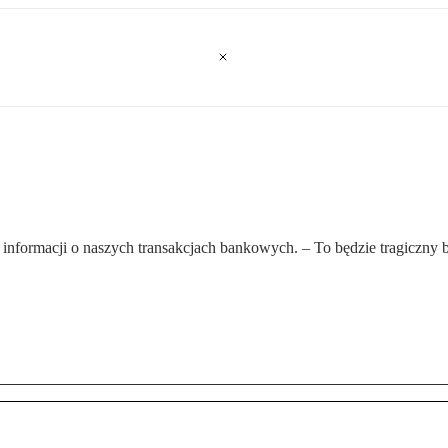
nformacji o naszych transakcjach bankowych. – To będzie tragiczny 