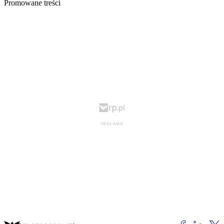
Promowane treści