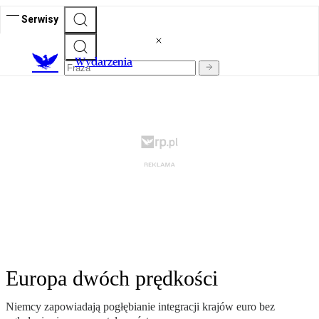
Serwisy
Wydarzenia
Europa dwóch prędkości
Niemcy zapowiadają pogłębianie integracji krajów euro bez