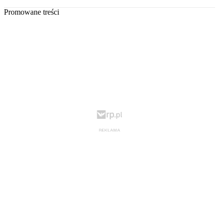
Promowane treści