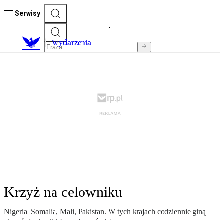
Serwisy
Wydarzenia
Krzyż na celowniku
Nigeria, Somalia, Mali, Pakistan. W tych krajach codziennie giną