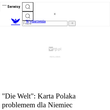
Serwisy
Wydarzenia
"Die Welt": Karta Polaka
problemem dla Niemiec