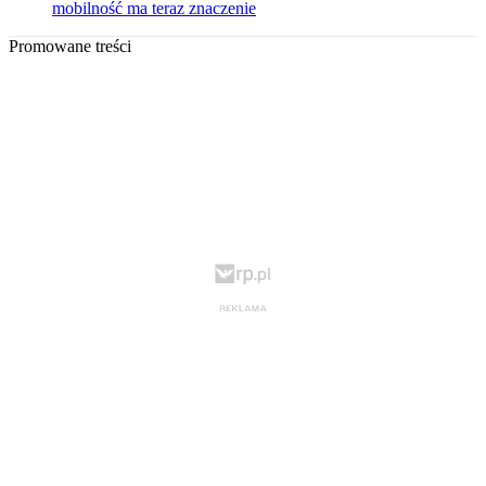
mobilność ma teraz znaczenie
Promowane treści