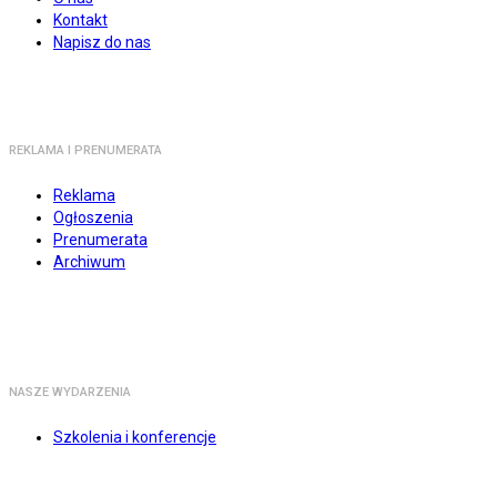
Kontakt
Napisz do nas
REKLAMA I PRENUMERATA
Reklama
Ogłoszenia
Prenumerata
Archiwum
NASZE WYDARZENIA
Szkolenia i konferencje