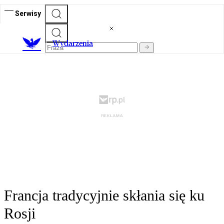
Serwisy
Wydarzenia
Francja tradycyjnie skłania się ku
Rosji