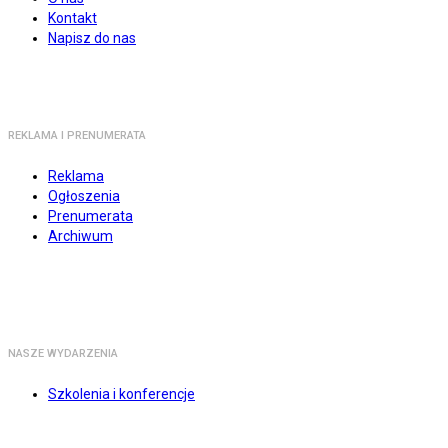
Kontakt
Napisz do nas
REKLAMA I PRENUMERATA
Reklama
Ogłoszenia
Prenumerata
Archiwum
NASZE WYDARZENIA
Szkolenia i konferencje