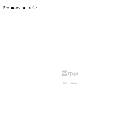
Promowane treści