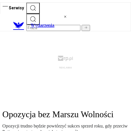
Serwisy
Wydarzenia
Opozycja bez Marszu Wolności
Opozycji trudno będzie powtórzyć sukces sprzed roku, gdy przeciw