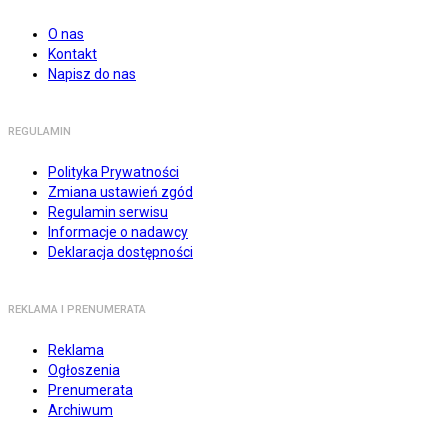
O nas
Kontakt
Napisz do nas
REGULAMIN
Polityka Prywatności
Zmiana ustawień zgód
Regulamin serwisu
Informacje o nadawcy
Deklaracja dostępności
REKLAMA I PRENUMERATA
Reklama
Ogłoszenia
Prenumerata
Archiwum