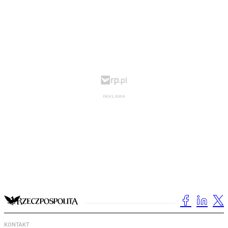
KONTAKT