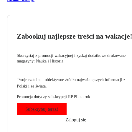
Zabookuj najlepsze treści na wakacje
Skorzystaj z promocji wakacyjnej i zyskaj dodatkowe drukowane
magazyny: Nauka i Historia.
Twoje rzetelne i obiektywne źródło najważniejszych informacji z
Polski i ze świata.
Promocja dotyczy subskrypcji RP.PL na rok.
Subskrybuj teraz!
Zaloguj się