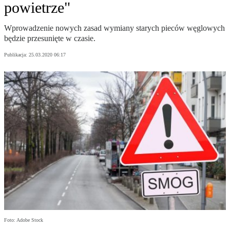
powietrze"
Wprowadzenie nowych zasad wymiany starych pieców węglowych
będzie przesunięte w czasie.
Publikacja:
25.03.2020 06:17
Foto: Adobe Stock