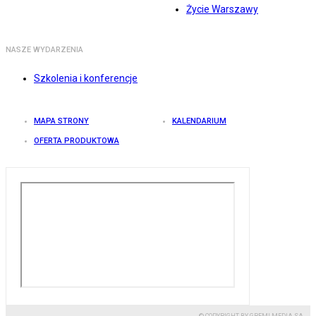
Życie Warszawy
NASZE WYDARZENIA
Szkolenia i konferencje
MAPA STRONY
KALENDARIUM
OFERTA PRODUKTOWA