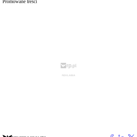
Promowane treści