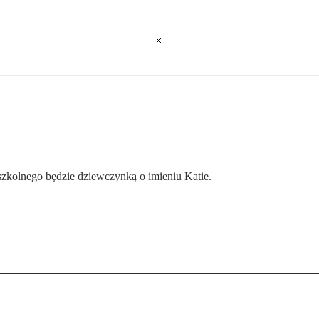
zkolnego będzie dziewczynką o imieniu Katie.