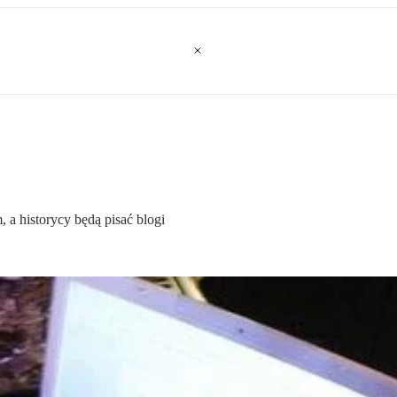
 a historycy będą pisać blogi