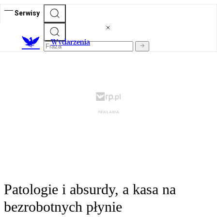
Serwisy
Wydarzenia
Patologie i absurdy, a kasa na
bezrobotnych płynie