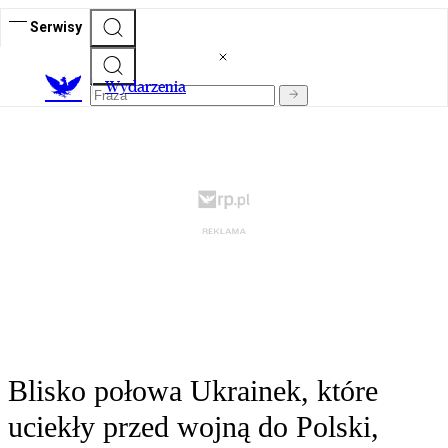
Serwisy
Wydarzenia
Blisko połowa Ukrainek, które
uciekły przed wojną do Polski,