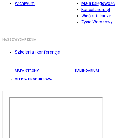
Archiwum
Mała księgowość
Kancelarierp.pl
Wieści Rolnicze
Życie Warszawy
NASZE WYDARZENIA
Szkolenia i konferencje
MAPA STRONY
KALENDARIUM
OFERTA PRODUKTOWA