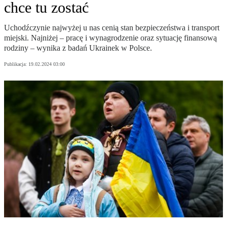
chce tu zostać
Uchodźczynie najwyżej u nas cenią stan bezpieczeństwa i transport
miejski. Najniżej – pracę i wynagrodzenie oraz sytuację finansową
rodziny – wynika z badań Ukrainek w Polsce.
Publikacja:
19.02.2024 03:00