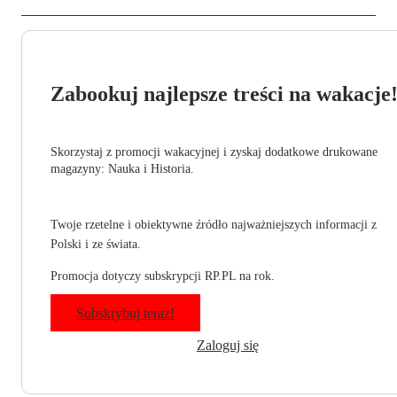
Zabookuj najlepsze treści na wakacje
Skorzystaj z promocji wakacyjnej i zyskaj dodatkowe drukowane
magazyny: Nauka i Historia.
Twoje rzetelne i obiektywne źródło najważniejszych informacji z
Polski i ze świata.
Promocja dotyczy subskrypcji RP.PL na rok.
Subskrybuj teraz!
Zaloguj się