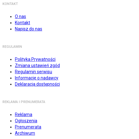
KONTAKT
O nas
Kontakt
Napisz do nas
REGULAMIN
Polityka Prywatności
Zmiana ustawień zgód
Regulamin serwisu
Informacje o nadawcy
Deklaracja dostępności
REKLAMA I PRENUMERATA
Reklama
Ogłoszenia
Prenumerata
Archiwum