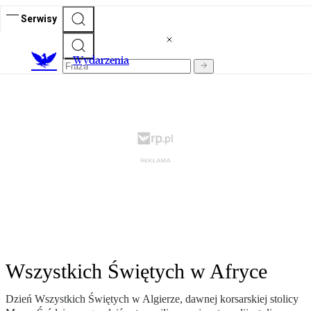
Serwisy
Wydarzenia
Wszystkich Świętych w Afryce
Dzień Wszystkich Świętych w Algierze, dawnej korsarskiej stolicy