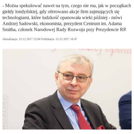
- Można spekulować nawet na tym, czego nie ma, jak w początkach
giełdy londyńskiej, gdy oferowano akcje firm zajmujących się
technologiami, które ludzkość opanowała wieki później - mówi
Andrzej Sadowski, ekonomista, prezydent Centrum im. Adama
Smitha, członek Narodowej Rady Rozwoju przy Prezydencie RP.
Aktualizacja:
13.12.2017 23:04
Publikacja:
13.12.2017 18:47