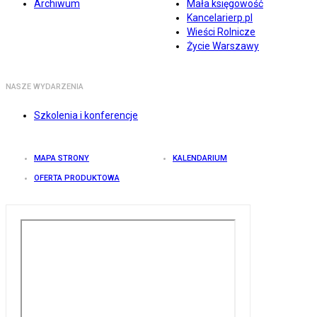
Archiwum
Mała księgowość
Kancelarierp.pl
Wieści Rolnicze
Życie Warszawy
NASZE WYDARZENIA
Szkolenia i konferencje
MAPA STRONY
KALENDARIUM
OFERTA PRODUKTOWA