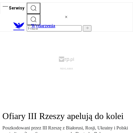
Serwisy
Wydarzenia
Ofiary III Rzeszy apelują do kolei
Poszkodowani przez III Rzeszę z Białorusi, Rosji, Ukrainy i Polski