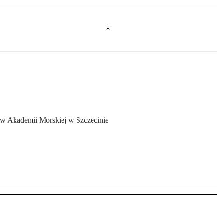
 w Akademii Morskiej w Szczecinie